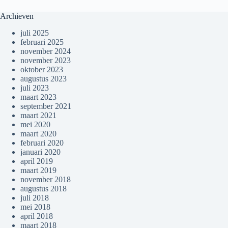
Archieven
juli 2025
februari 2025
november 2024
november 2023
oktober 2023
augustus 2023
juli 2023
maart 2023
september 2021
maart 2021
mei 2020
maart 2020
februari 2020
januari 2020
april 2019
maart 2019
november 2018
augustus 2018
juli 2018
mei 2018
april 2018
maart 2018