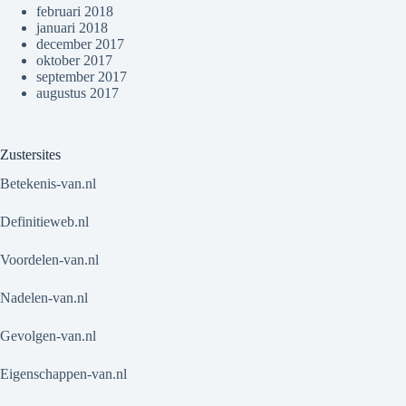
februari 2018
januari 2018
december 2017
oktober 2017
september 2017
augustus 2017
Zustersites
Betekenis-van.nl
Definitieweb.nl
Voordelen-van.nl
Nadelen-van.nl
Gevolgen-van.nl
Eigenschappen-van.nl