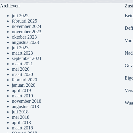
Archieven
Zust
juli 2025
Bete
februari 2025
november 2024
Defi
november 2023
oktober 2023
Voor
augustus 2023
juli 2023
maart 2023
Nade
september 2021
maart 2021
Gev
mei 2020
maart 2020
Eige
februari 2020
januari 2020
april 2019
Vers
maart 2019
november 2018
Waar
augustus 2018
juli 2018
mei 2018
april 2018
maart 2018