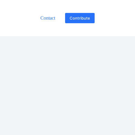
Contact
Contribute