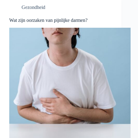
Gezondheid
Wat zijn oorzaken van pijnlijke darmen?