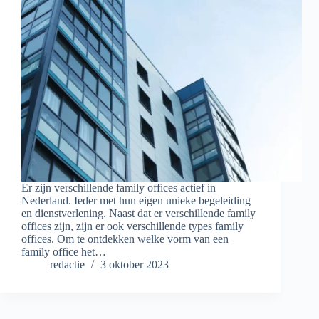
Er zijn verschillende family offices actief in
Nederland. Ieder met hun eigen unieke begeleiding
en dienstverlening. Naast dat er verschillende family
offices zijn, zijn er ook verschillende types family
offices. Om te ontdekken welke vorm van een
family office het…
redactie
3 oktober 2023