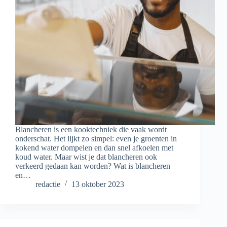
Blancheren is een kooktechniek die vaak wordt
onderschat. Het lijkt zo simpel: even je groenten in
kokend water dompelen en dan snel afkoelen met
koud water. Maar wist je dat blancheren ook
verkeerd gedaan kan worden? Wat is blancheren
en…
redactie
13 oktober 2023