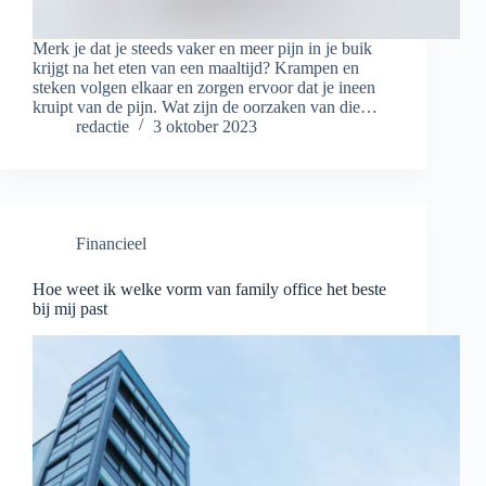
Merk je dat je steeds vaker en meer pijn in je buik
krijgt na het eten van een maaltijd? Krampen en
steken volgen elkaar en zorgen ervoor dat je ineen
kruipt van de pijn. Wat zijn de oorzaken van die…
redactie
3 oktober 2023
Financieel
Hoe weet ik welke vorm van family office het beste
bij mij past