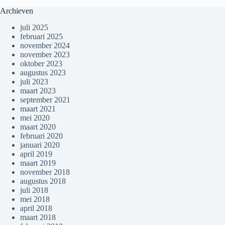
Archieven
juli 2025
februari 2025
november 2024
november 2023
oktober 2023
augustus 2023
juli 2023
maart 2023
september 2021
maart 2021
mei 2020
maart 2020
februari 2020
januari 2020
april 2019
maart 2019
november 2018
augustus 2018
juli 2018
mei 2018
april 2018
maart 2018