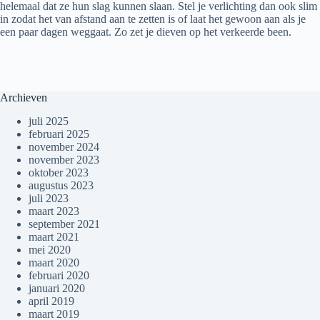
helemaal dat ze hun slag kunnen slaan. Stel je verlichting dan ook slim
in zodat het van afstand aan te zetten is of laat het gewoon aan als je
een paar dagen weggaat. Zo zet je dieven op het verkeerde been.
Archieven
juli 2025
februari 2025
november 2024
november 2023
oktober 2023
augustus 2023
juli 2023
maart 2023
september 2021
maart 2021
mei 2020
maart 2020
februari 2020
januari 2020
april 2019
maart 2019