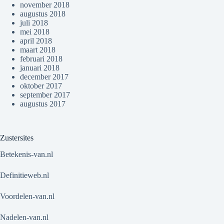
november 2018
augustus 2018
juli 2018
mei 2018
april 2018
maart 2018
februari 2018
januari 2018
december 2017
oktober 2017
september 2017
augustus 2017
Zustersites
Betekenis-van.nl
Definitieweb.nl
Voordelen-van.nl
Nadelen-van.nl