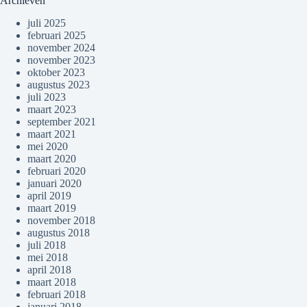
Archieven
juli 2025
februari 2025
november 2024
november 2023
oktober 2023
augustus 2023
juli 2023
maart 2023
september 2021
maart 2021
mei 2020
maart 2020
februari 2020
januari 2020
april 2019
maart 2019
november 2018
augustus 2018
juli 2018
mei 2018
april 2018
maart 2018
februari 2018
januari 2018