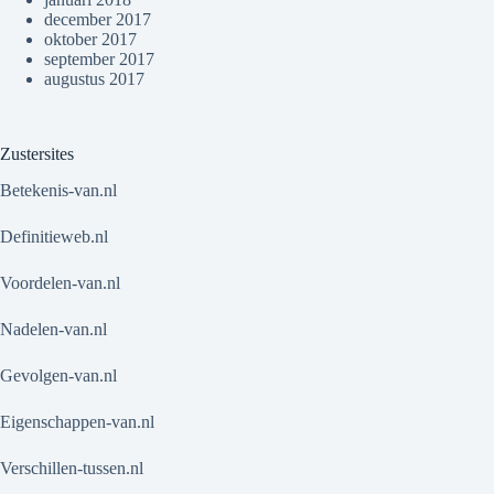
december 2017
oktober 2017
september 2017
augustus 2017
Zustersites
Betekenis-van.nl
Definitieweb.nl
Voordelen-van.nl
Nadelen-van.nl
Gevolgen-van.nl
Eigenschappen-van.nl
Verschillen-tussen.nl