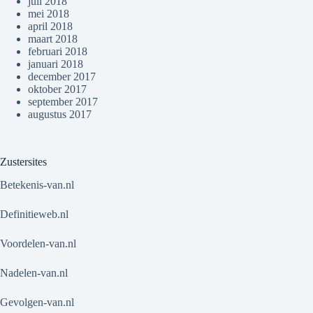
juli 2018
mei 2018
april 2018
maart 2018
februari 2018
januari 2018
december 2017
oktober 2017
september 2017
augustus 2017
Zustersites
Betekenis-van.nl
Definitieweb.nl
Voordelen-van.nl
Nadelen-van.nl
Gevolgen-van.nl