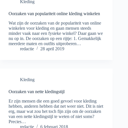
Kleding
Oorzaken van populariteit online kleding winkelen
Wat zijn de oorzaken van de populariteit van online
winkelen voor kleding en gaan mensen steeds
minder vaak naar een fysieke winkel? Daar gaan we
nu op in. De oorzaken op een rijtje: 1. Gemakkelijk
meerdere maten en outfits uitproberen…
redactie
28 april 2019
Kleding
Oorzaken van nette kledingstijl
Er zijn mensen die een goed gevoel voor kleding
hebben, anderen hebben dat net weer niet. Dit is niet
erg, maar wat zou het toch fijn zijn om de oorzaken
van een nette kledingstijl te weten of niet soms?
Precies…
redactie
6 februari 2018