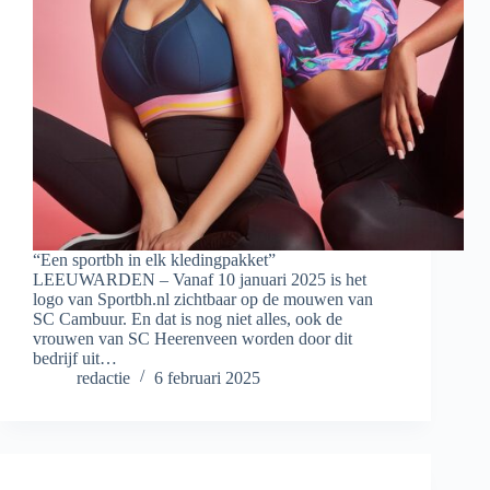
“Een sportbh in elk kledingpakket”
LEEUWARDEN – Vanaf 10 januari 2025 is het
logo van Sportbh.nl zichtbaar op de mouwen van
SC Cambuur. En dat is nog niet alles, ook de
vrouwen van SC Heerenveen worden door dit
bedrijf uit…
redactie
6 februari 2025