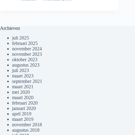
Archieven
juli 2025
februari 2025
november 2024
november 2023
oktober 2023
augustus 2023
juli 2023
maart 2023
september 2021
maart 2021
mei 2020
maart 2020
februari 2020
januari 2020
april 2019
maart 2019
november 2018
augustus 2018